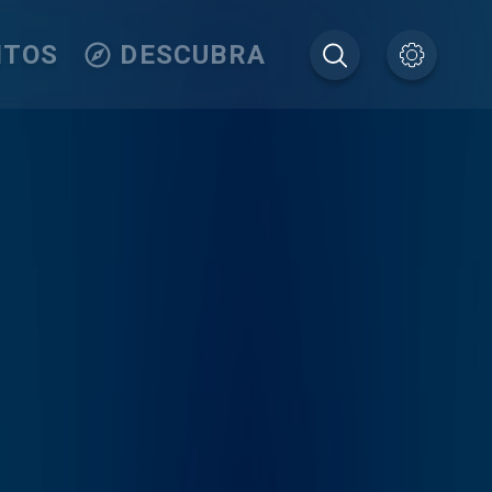
ITOS
DESCUBRA