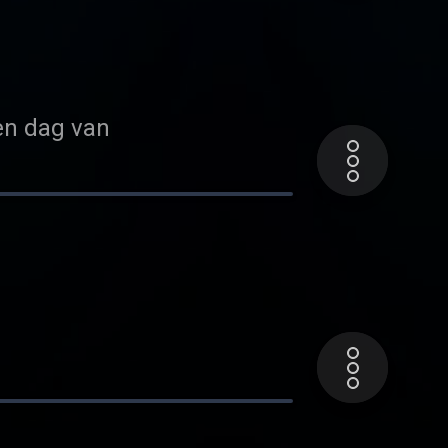
pen dag van