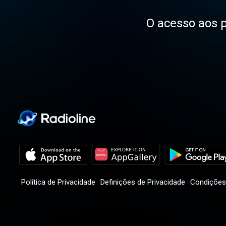
O acesso aos p
Política de Privacidade
Definições de Privacidade
Condições 