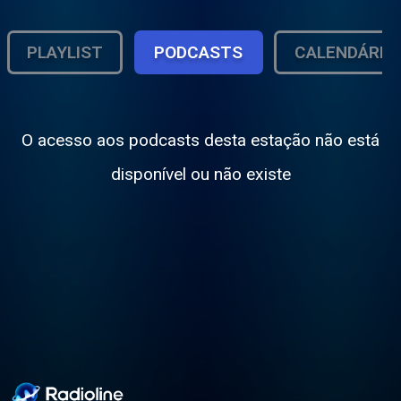
PLAYLIST
PODCASTS
CALENDÁRIO
O acesso aos podcasts desta estação não está
disponível ou não existe