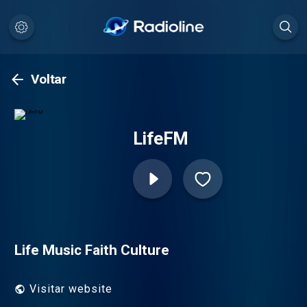
Voltar
LifeFM
Life Music Faith Culture
Visitar website