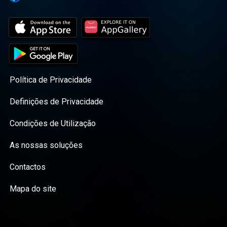
Política de Privacidade
Definições de Privacidade
Condições de Utilização
As nossas soluções
Contactos
Mapa do site