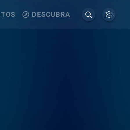
ITOS
DESCUBRA