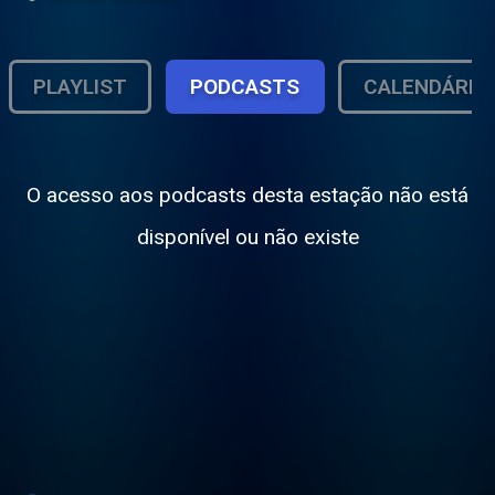
PLAYLIST
PODCASTS
CALENDÁRIO
O acesso aos podcasts desta estação não está
disponível ou não existe