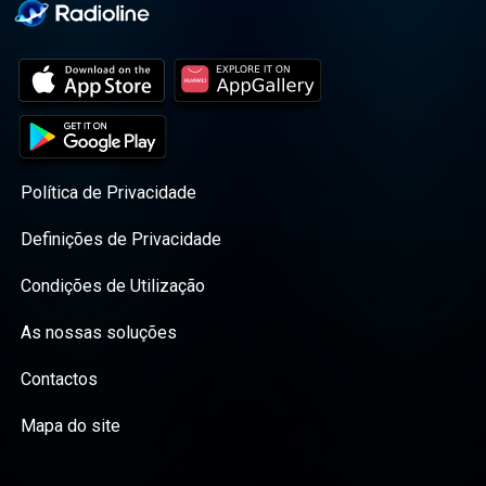
Política de Privacidade
Definições de Privacidade
Condições de Utilização
As nossas soluções
Contactos
Mapa do site