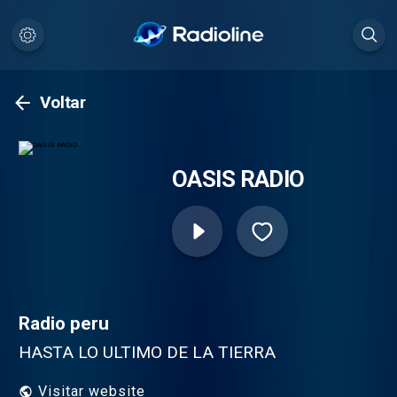
Voltar
OASIS RADIO
Radio peru
HASTA LO ULTIMO DE LA TIERRA
Visitar website