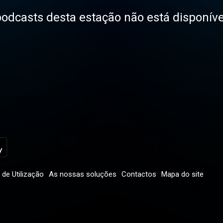
odcasts desta estação não está disponíve
de Utilização
As nossas soluções
Contactos
Mapa do site