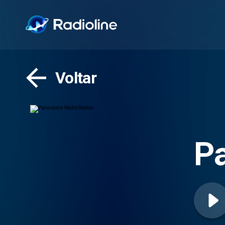
Voltar
Pa