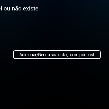
l ou não existe
Adicionar/Gerir a sua estação ou podcast