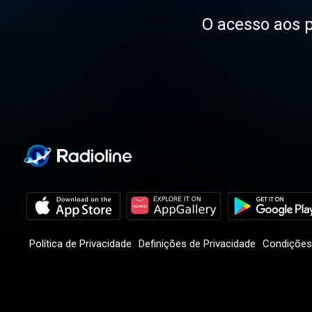
O acesso aos p
Política de Privacidade
Definições de Privacidade
Condições 