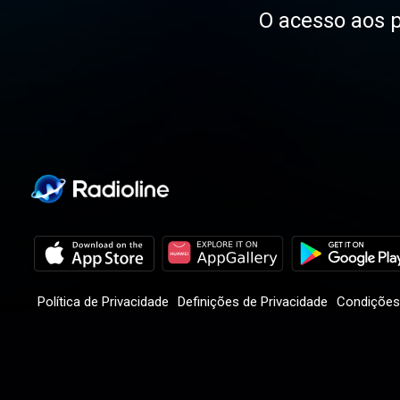
O acesso aos p
Política de Privacidade
Definições de Privacidade
Condições 