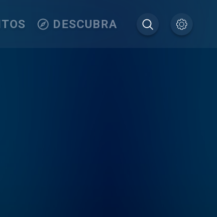
ITOS
DESCUBRA