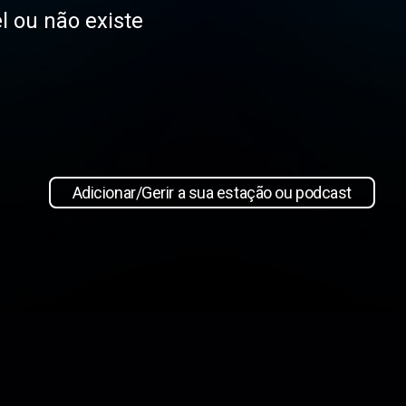
l ou não existe
Adicionar/Gerir a sua estação ou podcast