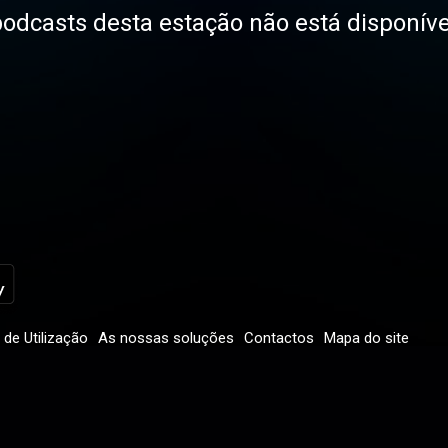
odcasts desta estação não está disponíve
de Utilização
As nossas soluções
Contactos
Mapa do site