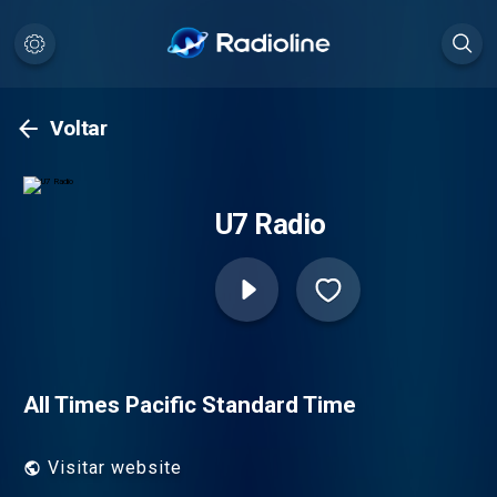
Voltar
U7 Radio
All Times Pacific Standard Time
Visitar website