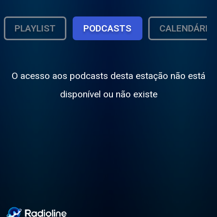
PLAYLIST
PODCASTS
CALENDÁRIO
O acesso aos podcasts desta estação não está
disponível ou não existe