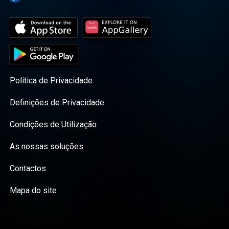
Política de Privacidade
Definições de Privacidade
Condições de Utilização
As nossas soluções
Contactos
Mapa do site