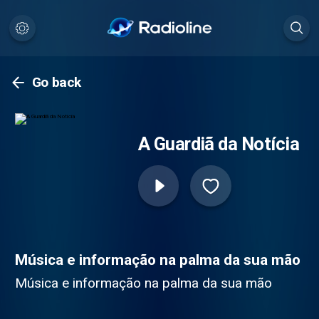
Go back
A Guardiã da Notícia
Música e informação na palma da sua mão
Música e informação na palma da sua mão