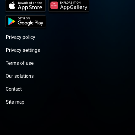
Privacy policy
Privacy settings
Terms of use
Our solutions
Contact
Site map