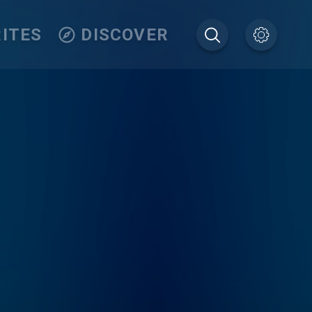
ITES
DISCOVER