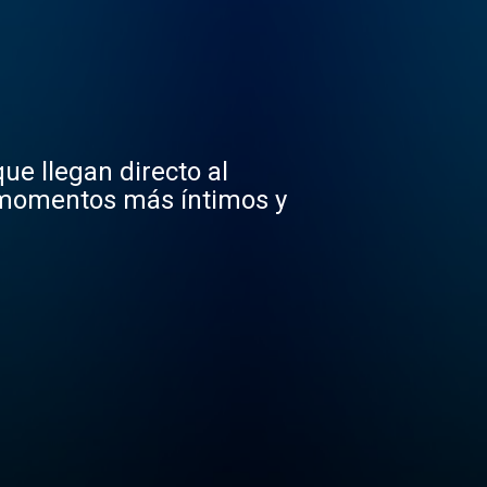
ue llegan directo al
 momentos más íntimos y