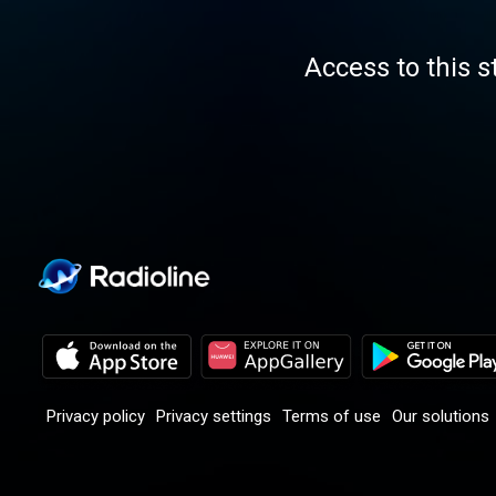
Access to this s
Privacy policy
Privacy settings
Terms of use
Our solutions