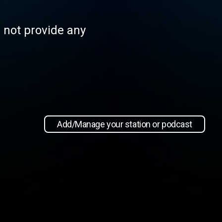
s not provide any
Add/Manage your station or podcast