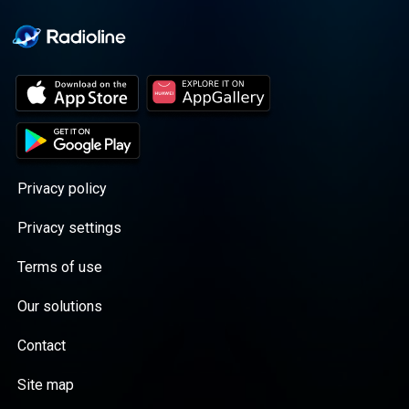
Privacy policy
Privacy settings
Terms of use
Our solutions
Contact
Site map