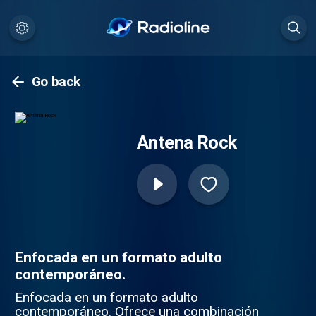
Go back
Antena Rock
Enfocada en un formato adulto
contemporáneo.
Enfocada en un formato adulto
contemporáneo. Ofrece una combinación