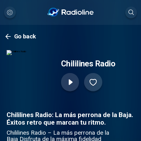
Go back
Chililines Radio
Chililines Radio: La más perrona de la Baja.
Éxitos retro que marcan tu ritmo.
Chililines Radio – La más perrona de la
Baja Disfruta de la máxima fidelidad