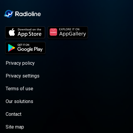
Privacy policy
Privacy settings
Terms of use
Our solutions
Contact
Site map