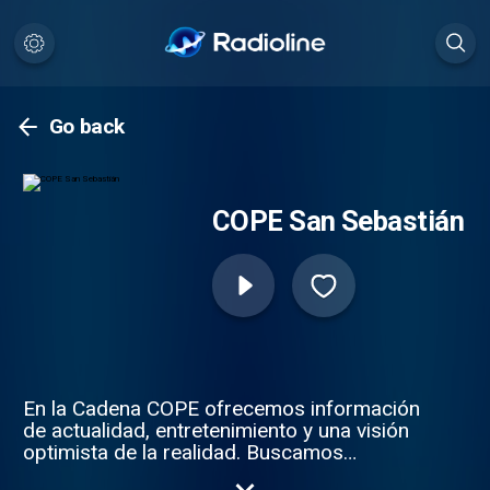
Go back
COPE San Sebastián
En la Cadena COPE ofrecemos información
de actualidad, entretenimiento y una visión
optimista de la realidad. Buscamos
contenidos relevantes y la cercanía con