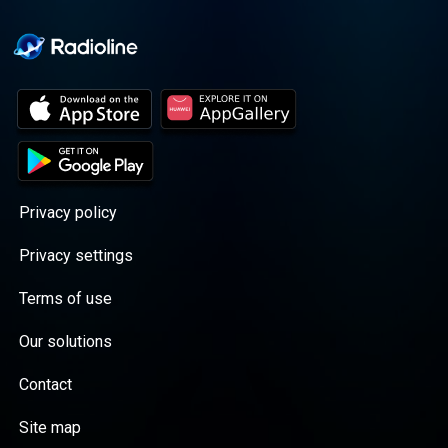
Privacy policy
Privacy settings
Terms of use
Our solutions
Contact
Site map