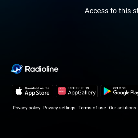
Access to this s
Privacy policy
Privacy settings
Terms of use
Our solutions