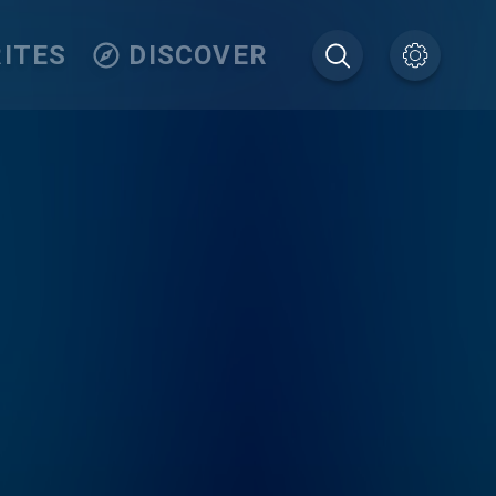
ITES
DISCOVER