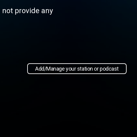
s not provide any
Add/Manage your station or podcast