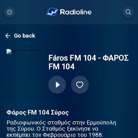
Go back
Fáros FM 104 - ΦΑΡΟΣ
FM 104
Φάρος FM 104 Σύρος
Ραδιοφωνικός σταθμός στην Ερμούπολη
της Σύρου. Ο Σταθμός ξεκίνησε να
εκπέμπει τον Φεβρουάριο του 1988.