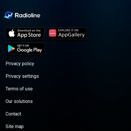
Privacy policy
Privacy settings
Terms of use
Our solutions
Contact
Site map