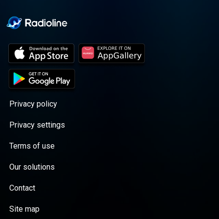
Privacy policy
Privacy settings
Terms of use
Our solutions
Contact
Site map