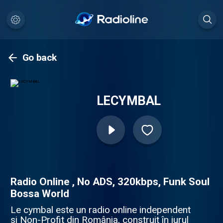
Go back
LECYMBAL
Radio Online , No ADS, 320kbps, Funk Soul
Bossa World
Le cymbal este un radio online independent
si Non-Profit din România, construit în jurul