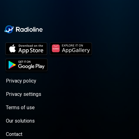
Privacy policy
Privacy settings
Terms of use
Our solutions
Contact