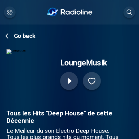
Go back
LoungeMusik
Tous les Hits "Deep House" de cette
Décennie
Le Meilleur du son Electro Deep House.
Tous les plus grands hits du moment. Tous