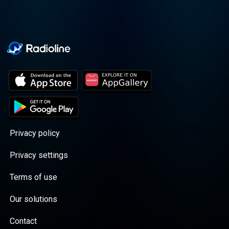
Privacy policy
Privacy settings
Terms of use
Our solutions
Contact