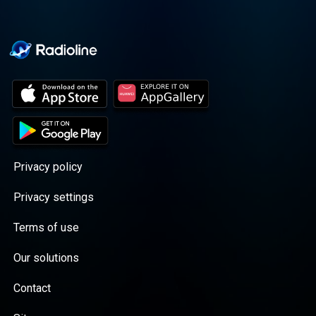
Privacy policy
Privacy settings
Terms of use
Our solutions
Contact