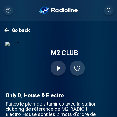
Go back
M2 CLUB
Only Dj House & Electro
Faites le plein de vitamines avec la station
clubbing de référence de M2 RADIO !
Electro House sont les 2 mots d'ordre de