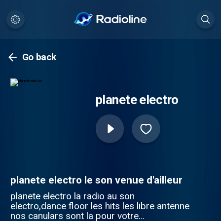
Go back
planete electro
planete electro le son venue d'ailleur
planete electro la radio au son
electro,dance floor les hits les libre antenne
nos canulars sont la pour votre