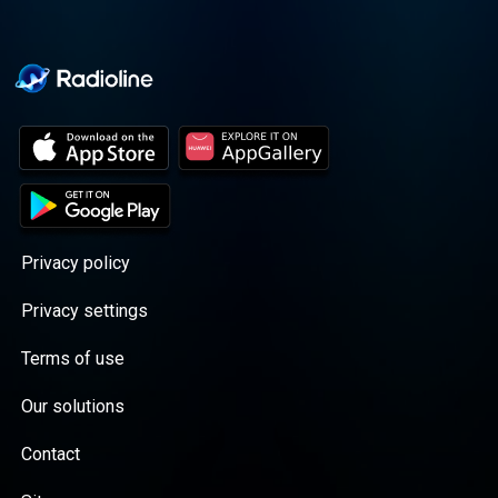
Privacy policy
Privacy settings
Terms of use
Our solutions
Contact