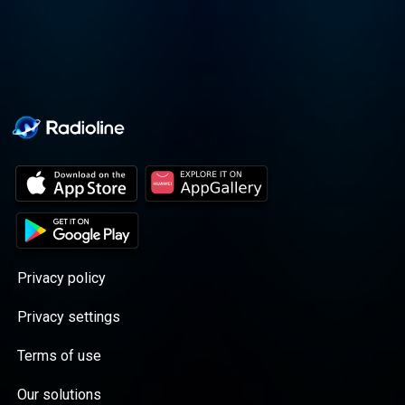
Privacy policy
Privacy settings
Terms of use
Our solutions