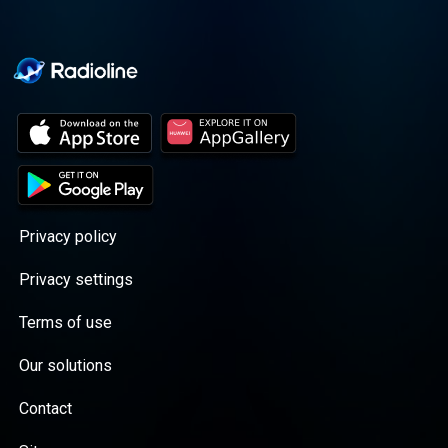
Privacy policy
Privacy settings
Terms of use
Our solutions
Contact