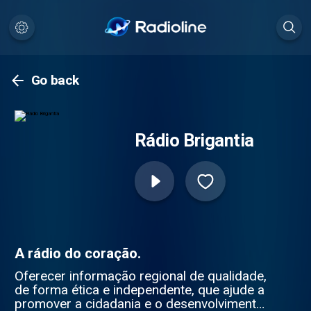
Go back
Rádio Brigantia
A rádio do coração.
Oferecer informação regional de qualidade,
de forma ética e independente, que ajude a
promover a cidadania e o desenvolvimento