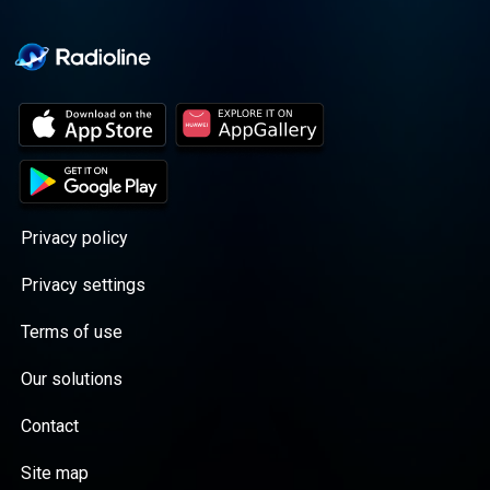
Privacy policy
Privacy settings
Terms of use
Our solutions
Contact
Site map