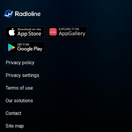
Privacy policy
Privacy settings
Terms of use
Our solutions
Contact
Site map