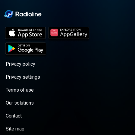
Privacy policy
Privacy settings
Terms of use
Our solutions
Contact
Site map