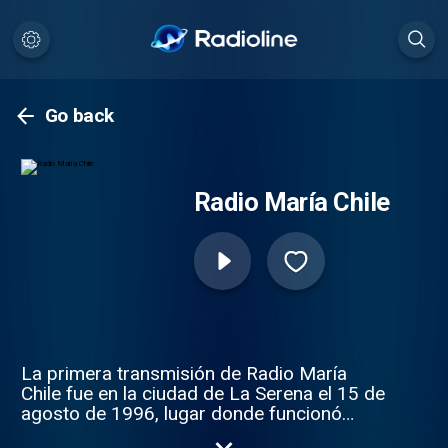
Go back
Radio María Chile
La primera transmisión de Radio María
Chile fue en la ciudad de La Serena el 15 de
agosto de 1996, lugar donde funcionó
hasta el año 2001, cuando fue trasladada a