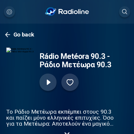
Go back
Rádio Metéora 90.3 -
Ράδιο Μετέωρα 90.3
Το Ράδιο Μετέωρα εκπέμπει στους 90.3
και παίζει μόνο ελληνικές επιτυχίες. Όσο
για τα Μετέωρα: Αποτελούν ένα μαγικό
σύμπλεγμα από τεράστιους