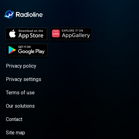
Privacy policy
Privacy settings
Terms of use
Our solutions
Contact
Site map