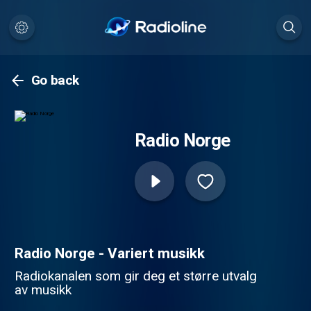
Go back
Radio Norge
Radio Norge - Variert musikk
Radiokanalen som gir deg et større utvalg
av musikk