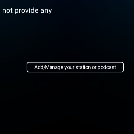
s not provide any
Add/Manage your station or podcast