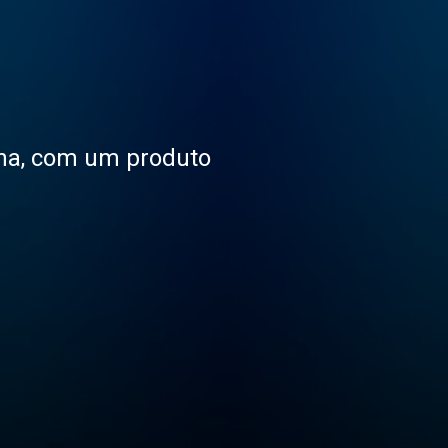
na, com um produto