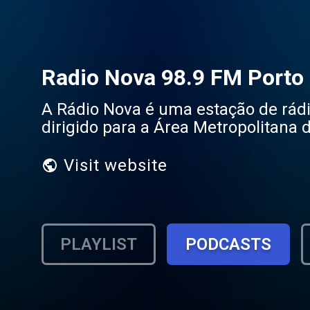
Radio Nova 98.9 FM Porto
A Rádio Nova é uma estação de rá
dirigido para a Área Metropolitana d
Visit website
PLAYLIST
PODCASTS