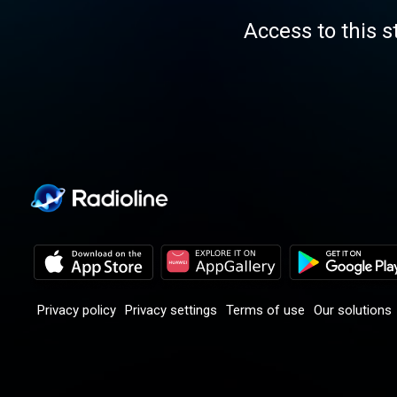
Access to this s
Privacy policy
Privacy settings
Terms of use
Our solutions