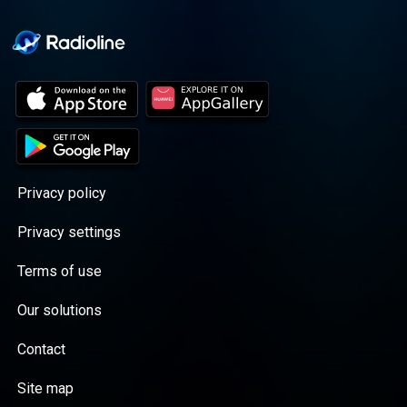
Privacy policy
Privacy settings
Terms of use
Our solutions
Contact
Site map