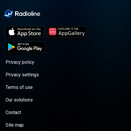
Privacy policy
Privacy settings
Terms of use
Our solutions
Contact
Site map