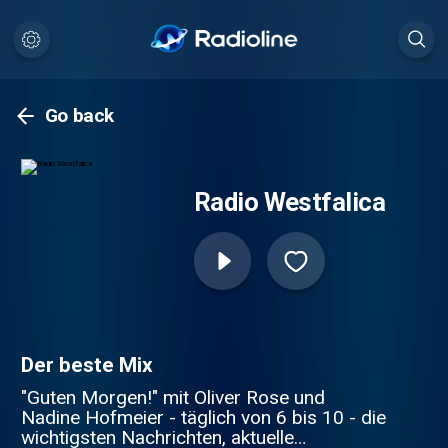
Go back
Radio Westfalica
Der beste Mix
"Guten Morgen!" mit Oliver Rose und
Nadine Hofmeier - täglich von 6 bis 10 - die
wichtigsten Nachrichten, aktuelle