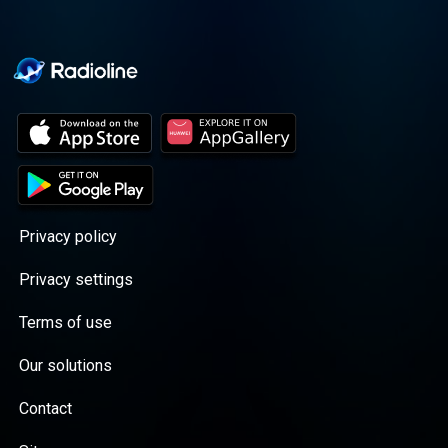
Privacy policy
Privacy settings
Terms of use
Our solutions
Contact