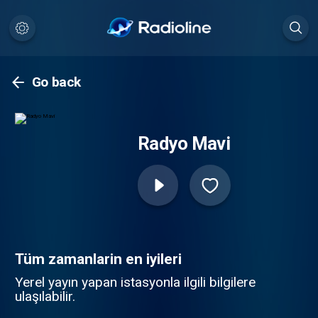
Go back
Radyo Mavi
Tüm zamanlarin en iyileri
Yerel yayın yapan istasyonla ilgili bilgilere
ulaşılabilir.