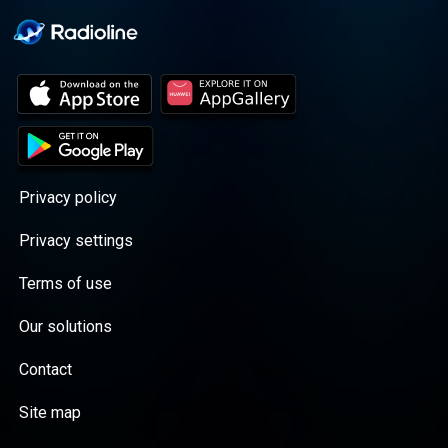
Privacy policy
Privacy settings
Terms of use
Our solutions
Contact
Site map