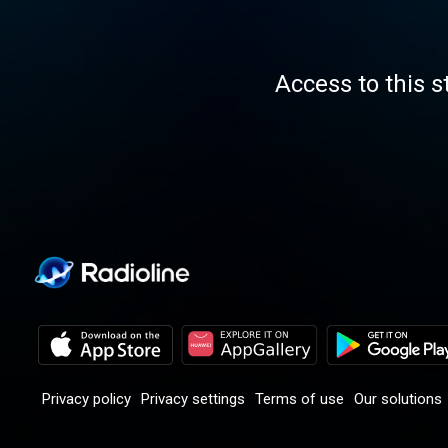
Access to this s
Privacy policy
Privacy settings
Terms of use
Our solutions