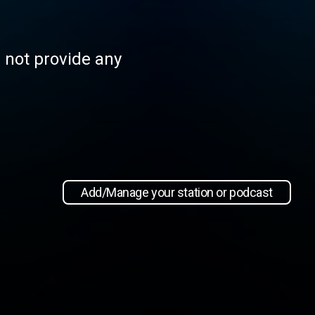
s not provide any
Add/Manage your station or podcast