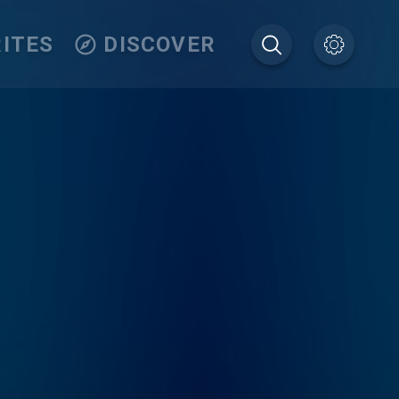
ITES
DISCOVER