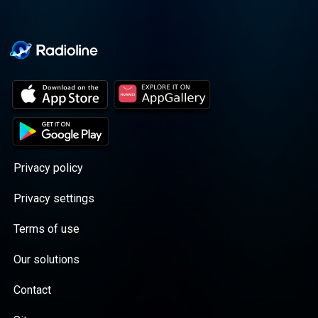
Privacy policy
Privacy settings
Terms of use
Our solutions
Contact