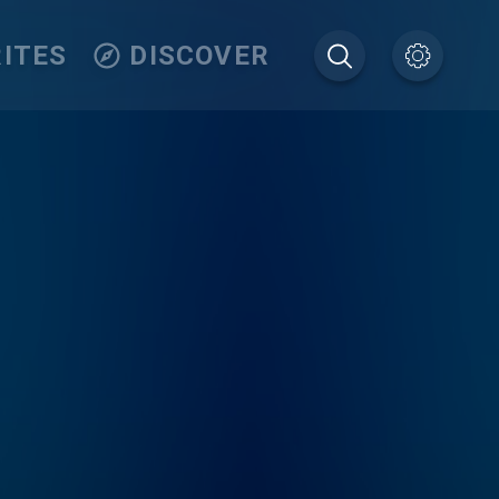
ITES
DISCOVER