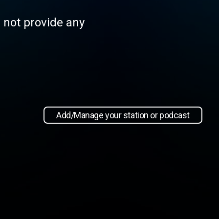
s not provide any
Add/Manage your station or podcast