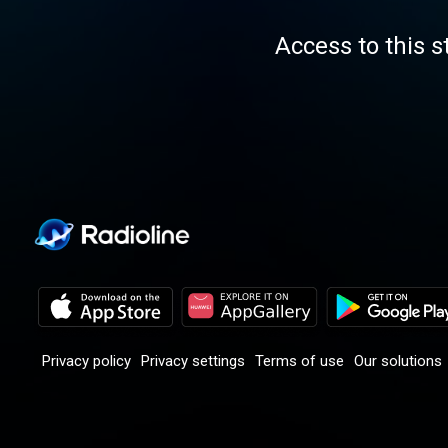
Access to this s
Privacy policy
Privacy settings
Terms of use
Our solutions