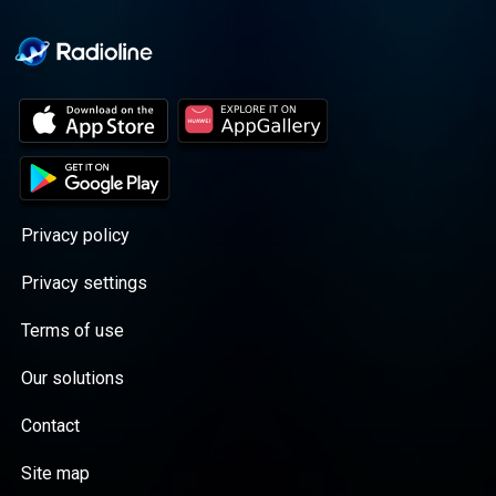
Privacy policy
Privacy settings
Terms of use
Our solutions
Contact
Site map