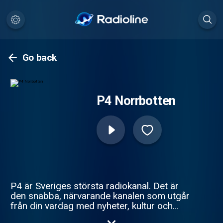
Go back
P4 Norrbotten
P4 är Sveriges största radiokanal. Det är
den snabba, närvarande kanalen som utgår
från din vardag med nyheter, kultur och
sport.