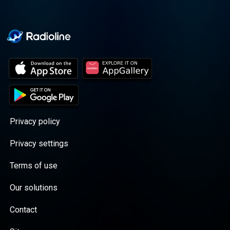
Privacy policy
Privacy settings
Terms of use
Our solutions
Contact