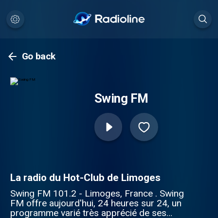
Go back
Swing FM
La radio du Hot-Club de Limoges
Swing FM 101.2 - Limoges, France . Swing
FM offre aujourd'hui, 24 heures sur 24, un
programme varié très apprécié de ses