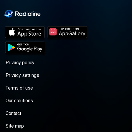
Privacy policy
Privacy settings
Terms of use
Our solutions
Contact
Site map