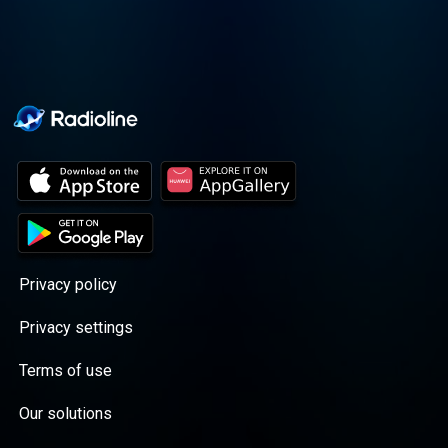
Privacy policy
Privacy settings
Terms of use
Our solutions