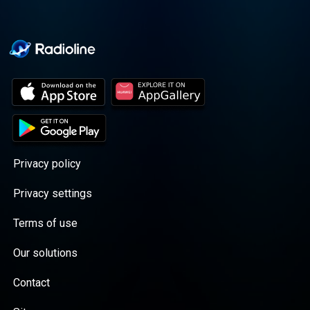
Privacy policy
Privacy settings
Terms of use
Our solutions
Contact