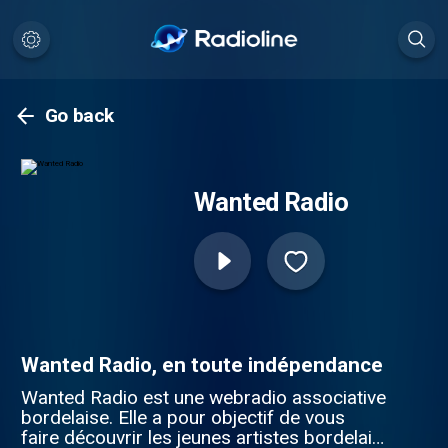
Go back
Wanted Radio
Wanted Radio, en toute indépendance
Wanted Radio est une webradio associative
bordelaise. Elle a pour objectif de vous
faire découvrir les jeunes artistes bordelais