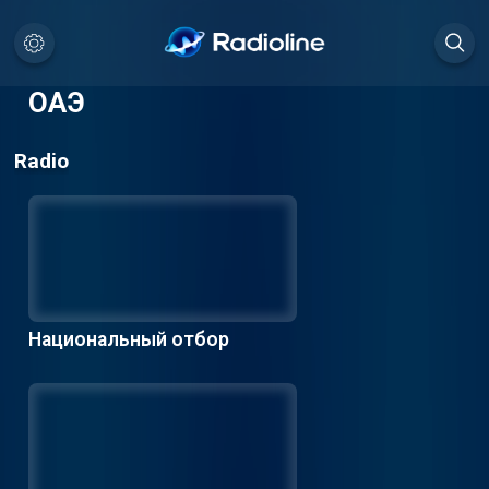
ОАЭ
Radio
Национальный отбор