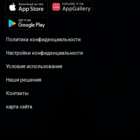
Политика конфиденциальности
Настройки конфиденциальности
Условия использования
Наши решения
Контакты
карта сайта