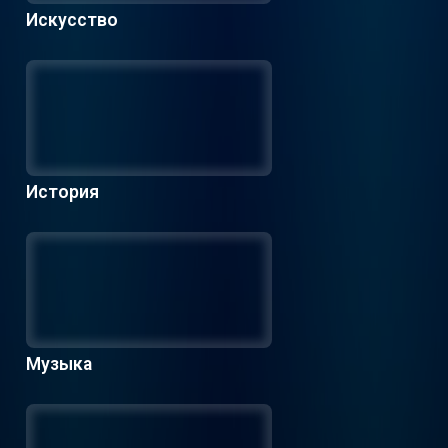
Искусство
История
Музыка