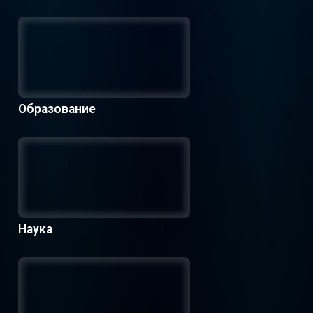
Образование
Наука