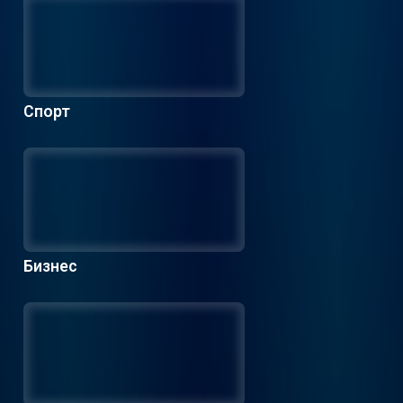
Спорт
Бизнес