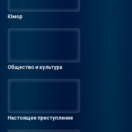
Юмор
Общество и культура
Настоящее преступление