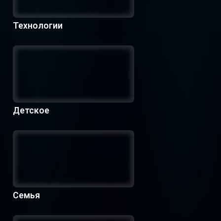
Технологии
Детское
Семья