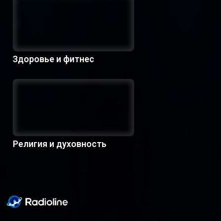
Здоровье и фитнес
Религия и духовность