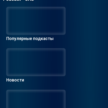
Популярные подкасты
Новости