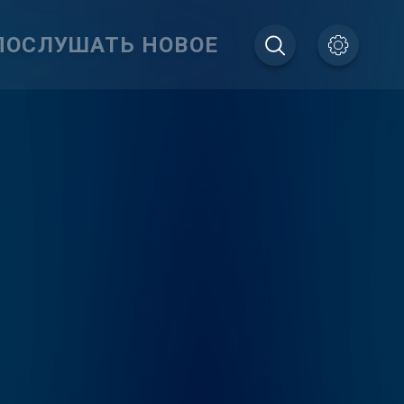
ПОСЛУШАТЬ НОВОЕ