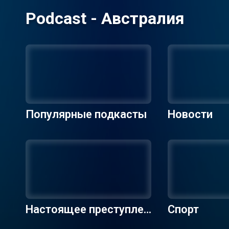
Podcast - Австралия
Популярные подкасты
Новости
Настоящее преступлен
Спорт
ие