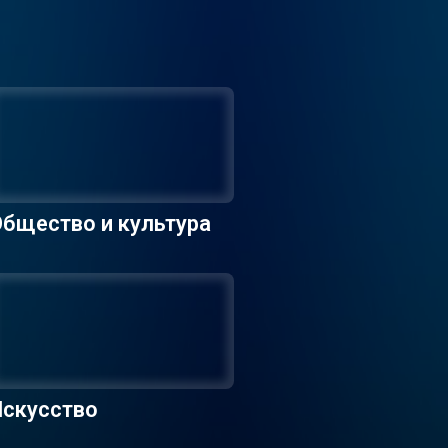
бщество и культура
Искусство