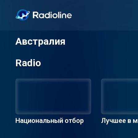
Австралия
Radio
Национальный отбор
Лучшее в м