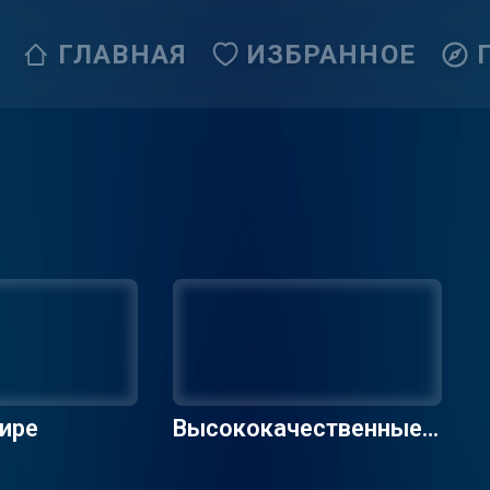
ГЛАВНАЯ
ИЗБРАННОЕ
ире
Высококачественные р
адиостанции