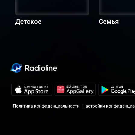
Детское
Семья
Политика конфиденциальности
Настройки конфиденциа