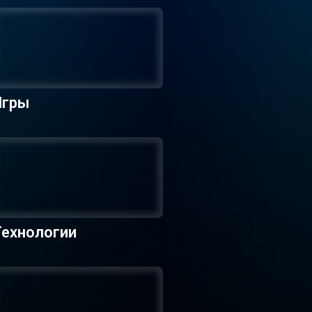
Игры
Технологии