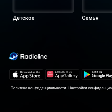
Детское
Семья
Политика конфиденциальности
Настройки конфиденциа