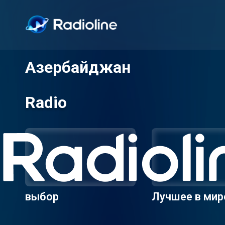
Азербайджан
Radio
выбор
Лучшее в мир