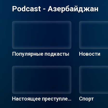
Podcast - Азербайджан
Популярные подкасты
Новости
Настоящее преступлен
Спорт
ие