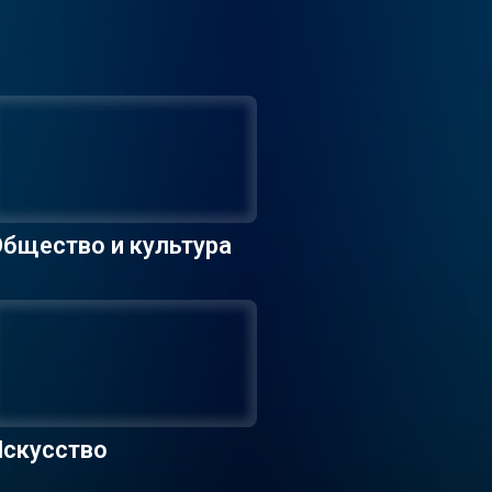
бщество и культура
Искусство