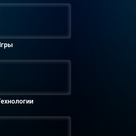
Игры
Технологии