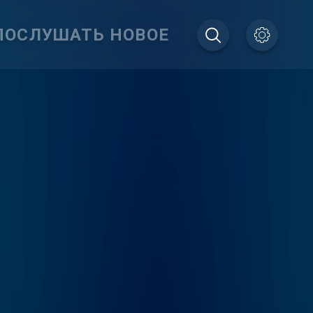
ПОСЛУШАТЬ НОВОЕ