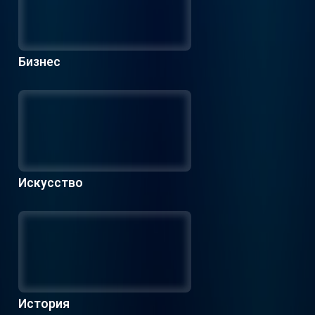
Бизнес
Искусство
История