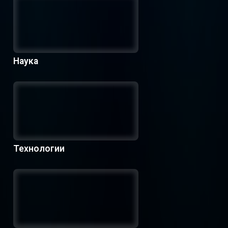
Наука
Технологии