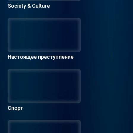
Society & Culture
Настоящее преступление
Спорт