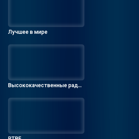
Лучшее в мире
Высококачественные радио
станции
RTBF