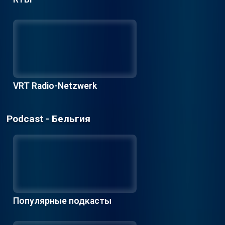
VRT Radio-Netzwerk
Podcast - Бельгия
Популярные подкасты