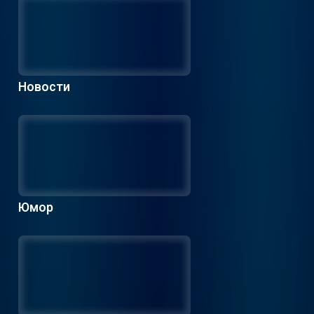
Новости
Юмор