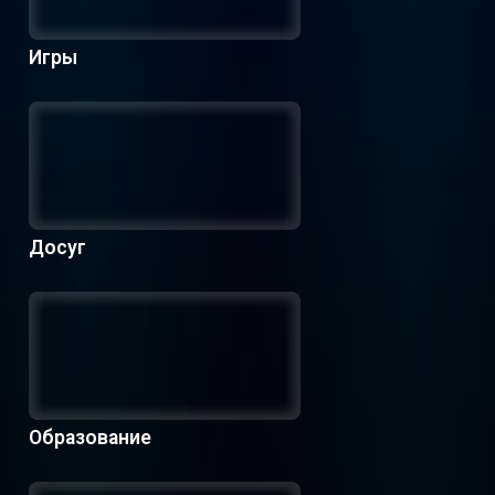
Игры
Досуг
Образование