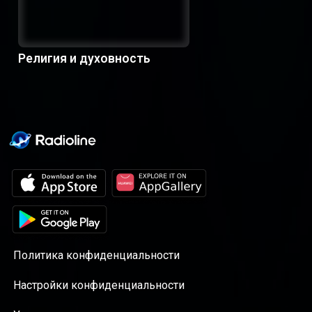
Религия и духовность
Политика конфиденциальности
Настройки конфиденциальности