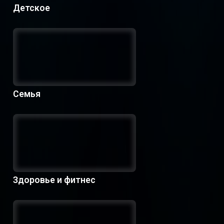
Детское
Семья
Здоровье и фитнес