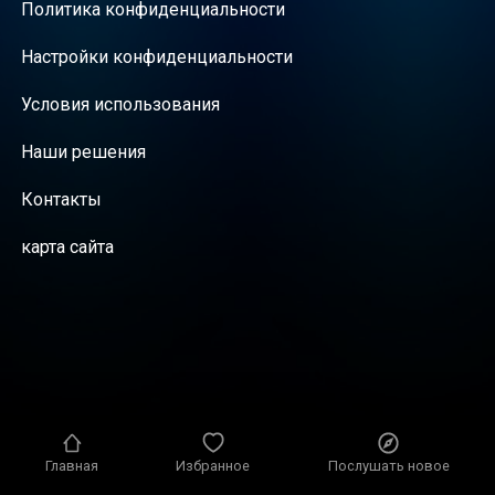
Политика конфиденциальности
Настройки конфиденциальности
Условия использования
Наши решения
Контакты
карта сайта
Главная
Избранное
Послушать новое