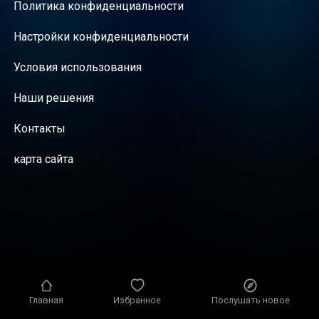
Политика конфиденциальности
Настройки конфиденциальности
Условия использования
Наши решения
Контакты
карта сайта
Главная
Избранное
Послушать новое