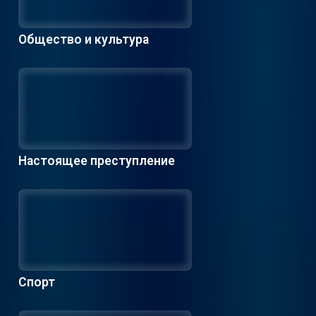
Общество и культура
Настоящее преступление
Спорт