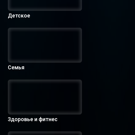
Детское
Семья
Здоровье и фитнес