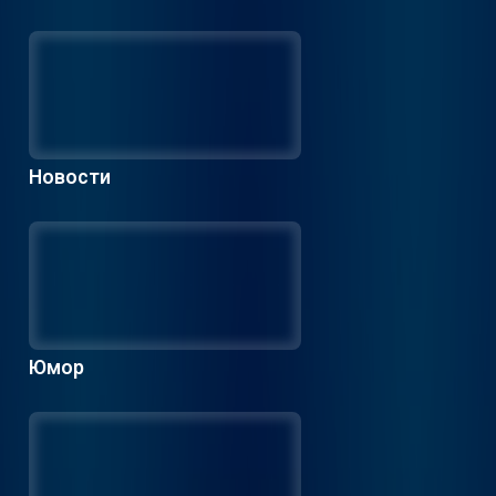
Новости
Юмор