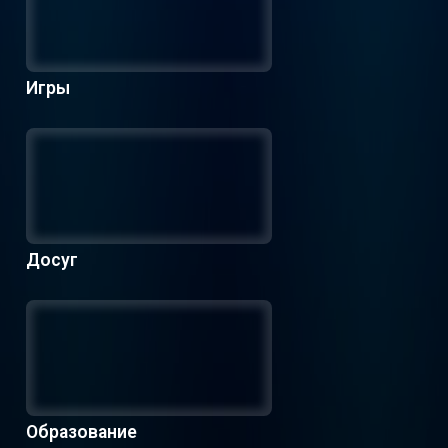
Игры
Досуг
Образование