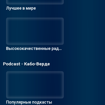
Лучшее в мире
Высококачественные радио
станции
Podcast - Кабо-Верде
Популярные подкасты