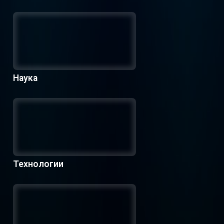
Наука
Технологии