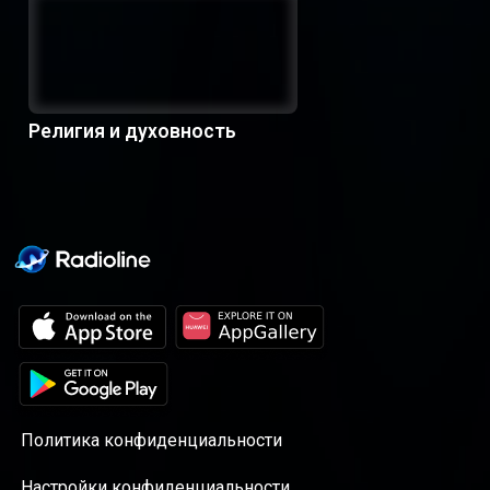
Религия и духовность
Политика конфиденциальности
Настройки конфиденциальности