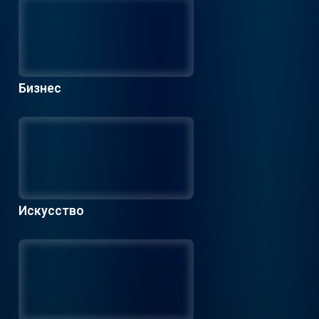
Бизнес
Искусство