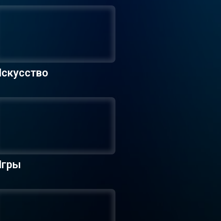
Искусство
Игры