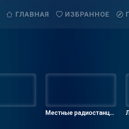
ГЛАВНАЯ
ИЗБРАННОЕ
Местные радиостанци
Л
и