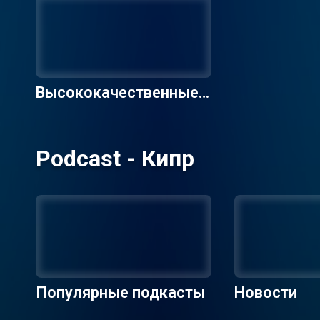
Высококачественные р
адиостанции
Podcast - Кипр
Популярные подкасты
Новости