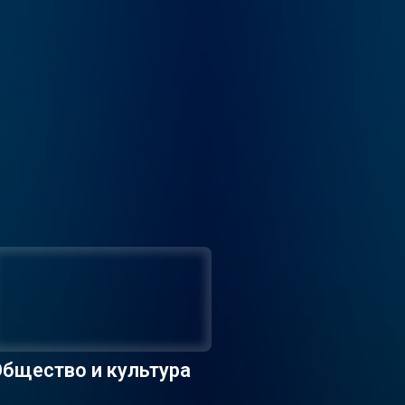
бщество и культура