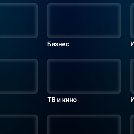
Бизнес
ТВ и кино