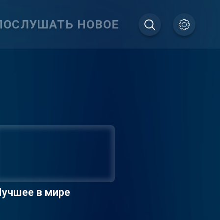
ПОСЛУШАТЬ НОВОЕ
учшее в мире