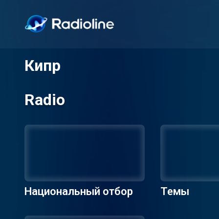
Кипр
Radio
Национальный отбор
Темы