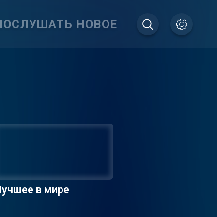
ПОСЛУШАТЬ НОВОЕ
учшее в мире