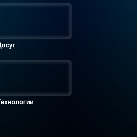
Досуг
Технологии