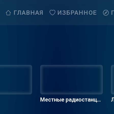
ГЛАВНАЯ
ИЗБРАННОЕ
Местные радиостанци
Л
и