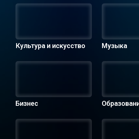
Культура и искусство
Музыка
Бизнес
Образован