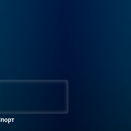
Спорт