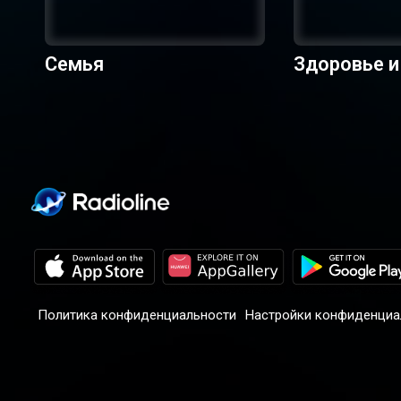
Семья
Здоровье и
Политика конфиденциальности
Настройки конфиденциа