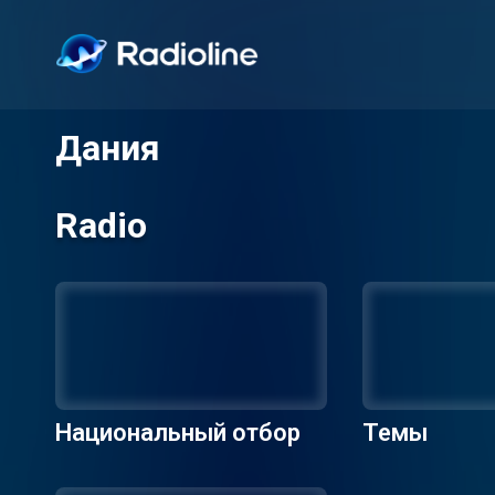
Дания
Radio
Национальный отбор
Темы