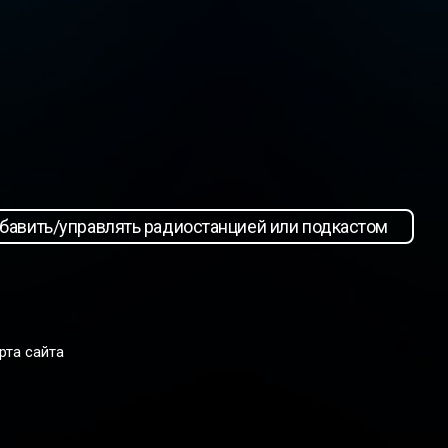
бавить/управлять радиостанцией или подкастом
рта сайта